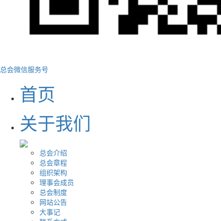
总会微信服务号
首页
关于我们
总会介绍
总会章程
组织架构
理事会成员
总会制度
网站公告
大事记