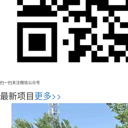
扫一扫关注微信公众号
最新项目
更多>>