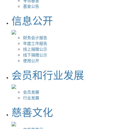
专项基金
基金公告
信息公开
财务会计报告
年度工作报告
线上捐赠公示
线下捐赠公示
使用公开
会员和行业发展
会员发展
行业发展
慈善文化