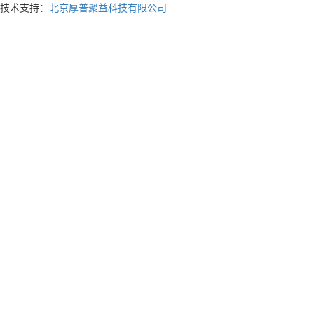
技术支持：
北京厚普聚益科技有限公司