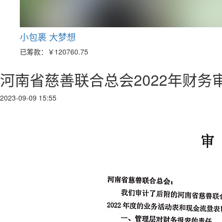
小包裹 大梦想
已筹款：
￥120760.75
河南省慈善联合总会2022年财务
2023-09-09 15:55