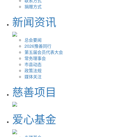
联系方式
捐赠方式
新闻资讯
总会要闻
2026豫善同行
第五届会员代表大会
常务理事会
市县动态
政策法规
媒体关注
慈善项目
爱心基金