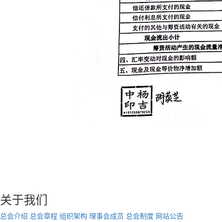
关于我们
总会介绍
总会章程
组织架构
理事会成员
总会制度
网站公告