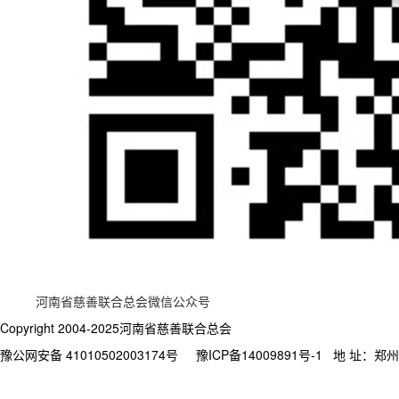
河南省慈善联合总会微信公众号
Copyright 2004-2025河南省慈善联合总会
豫公网安备 41010502003174号
豫ICP备14009891号-1
地 址：郑州市