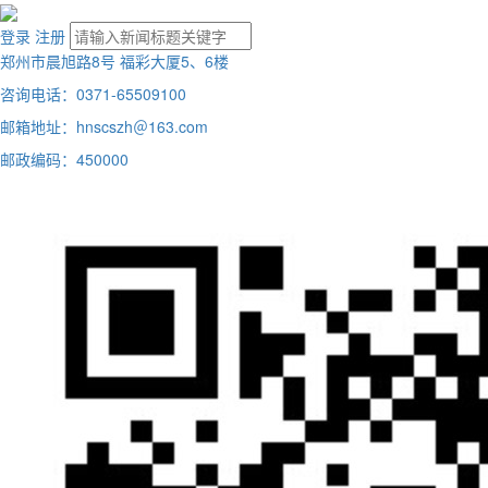
登录
注册
郑州市晨旭路8号 福彩大厦5、6楼
咨询电话：0371-65509100
邮箱地址：hnscszh＠163.com
邮政编码：450000