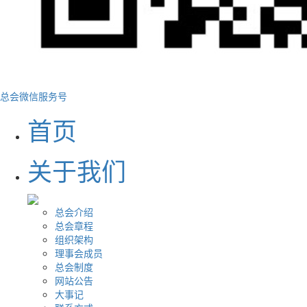
总会微信服务号
首页
关于我们
总会介绍
总会章程
组织架构
理事会成员
总会制度
网站公告
大事记