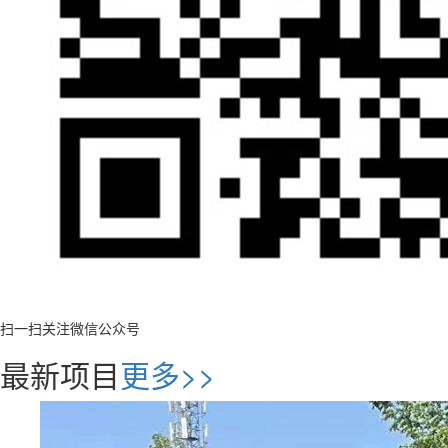
扫一扫关注微信公众号
最新项目
更多>>