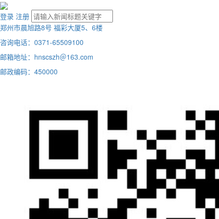
登录
注册
郑州市晨旭路8号 福彩大厦5、6楼
咨询电话：0371-65509100
邮箱地址：hnscszh＠163.com
邮政编码：450000