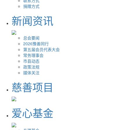
联系方式
捐赠方式
新闻资讯
总会要闻
2026豫善同行
第五届会员代表大会
常务理事会
市县动态
政策法规
媒体关注
慈善项目
爱心基金