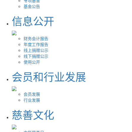
专项基金
基金公告
信息公开
财务会计报告
年度工作报告
线上捐赠公示
线下捐赠公示
使用公开
会员和行业发展
会员发展
行业发展
慈善文化